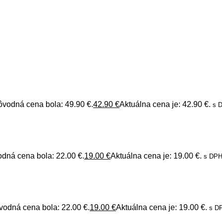
ôvodná cena bola: 49.90 €.
42.90
€
Aktuálna cena je: 42.90 €.
s 
dná cena bola: 22.00 €.
19.00
€
Aktuálna cena je: 19.00 €.
s DP
vodná cena bola: 22.00 €.
19.00
€
Aktuálna cena je: 19.00 €.
s D