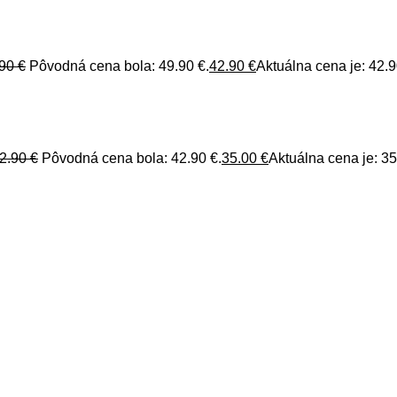
.90
€
Pôvodná cena bola: 49.90 €.
42.90
€
Aktuálna cena je: 42.9
2.90
€
Pôvodná cena bola: 42.90 €.
35.00
€
Aktuálna cena je: 35