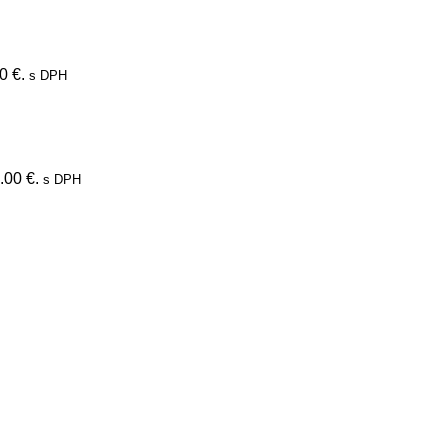
0 €.
s DPH
.00 €.
s DPH