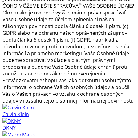
Calvin Klein
DKNY