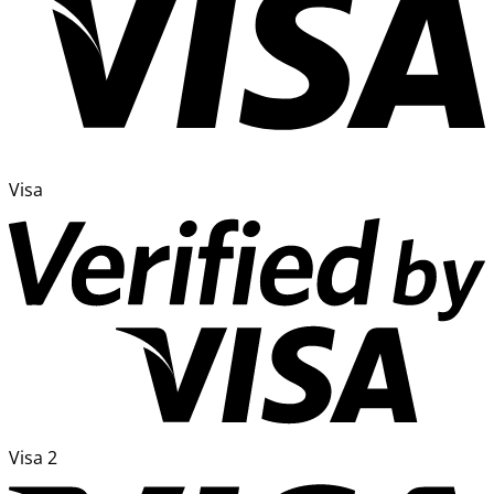
Visa
Visa 2