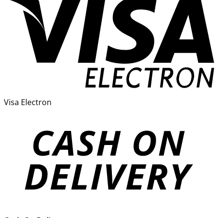
Visa Electron