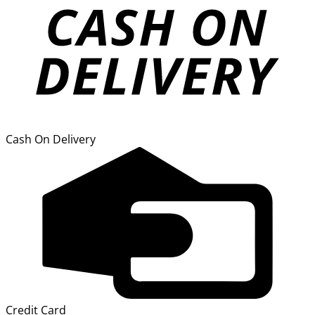
Cash On Delivery
Credit Card