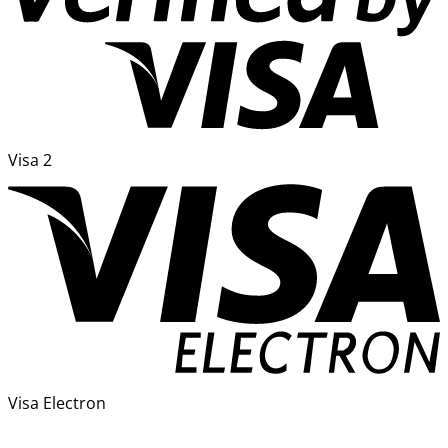
Visa 2
Visa Electron