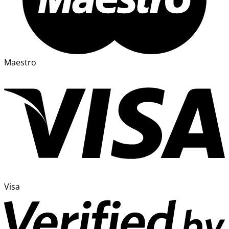
Maestro
Visa