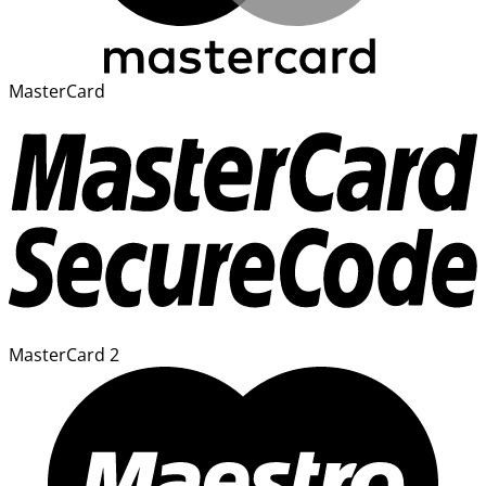
MasterCard
MasterCard 2