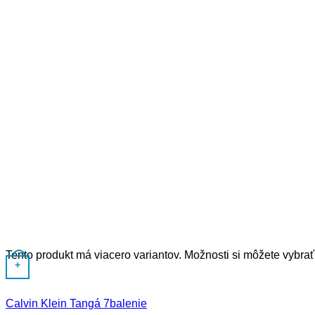
Tento produkt má viacero variantov. Možnosti si môžete vybrať
+
Calvin Klein Tangá 7balenie