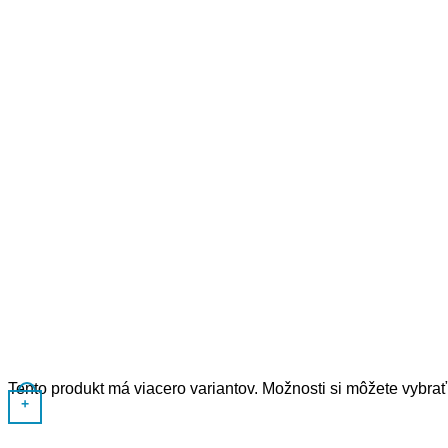
Tento produkt má viacero variantov. Možnosti si môžete vybrať
+