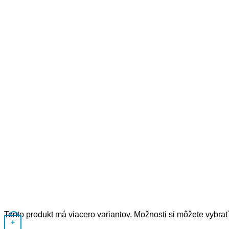
Tento produkt má viacero variantov. Možnosti si môžete vybrať
+