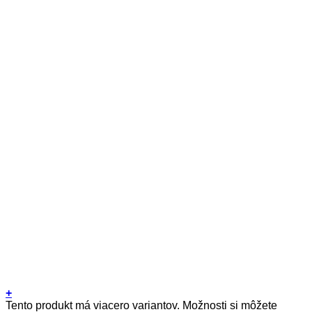
+
Tento produkt má viacero variantov. Možnosti si môžete