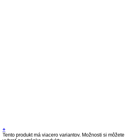
+
Tento produkt má viacero variantov. Možnosti si môžete