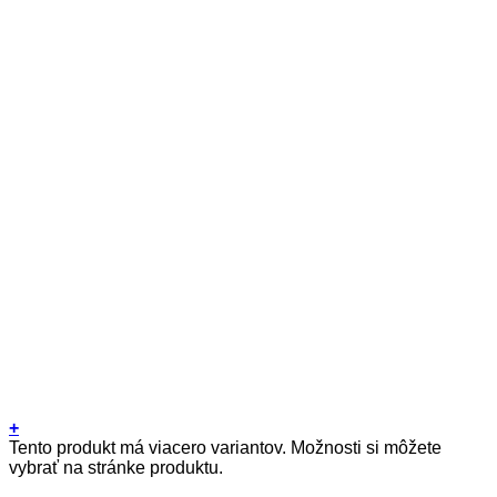
+
Tento produkt má viacero variantov. Možnosti si môžete
vybrať na stránke produktu.