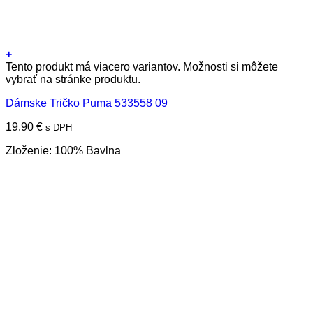
+
Tento produkt má viacero variantov. Možnosti si môžete
vybrať na stránke produktu.
Dámske Tričko Puma 533558 09
19.90
€
s DPH
Zloženie: 100% Bavlna