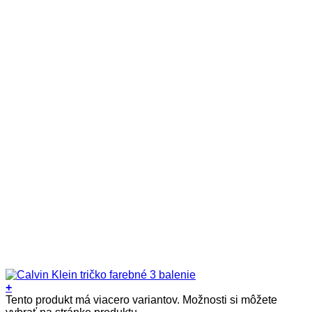
+
Tento produkt má viacero variantov. Možnosti si môžete