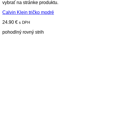
vybrať na stránke produktu.
Calvin Klein tričko modré
24.90
€
s DPH
pohodlný rovný strih