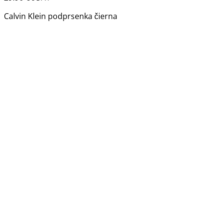
Calvin Klein podprsenka čierna