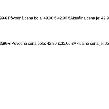
.90
€
Pôvodná cena bola: 49.90 €.
42.90
€
Aktuálna cena je: 42.9
2.90
€
Pôvodná cena bola: 42.90 €.
35.00
€
Aktuálna cena je: 35