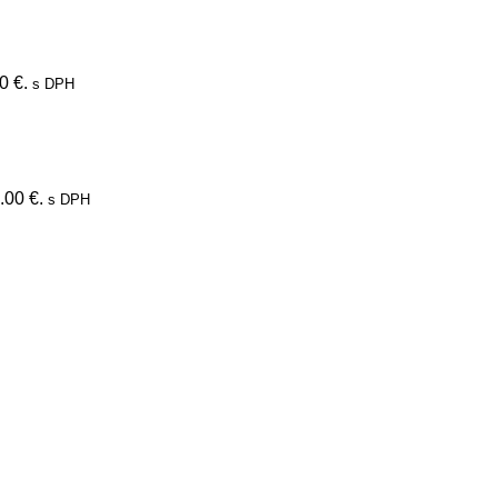
0 €.
s DPH
.00 €.
s DPH