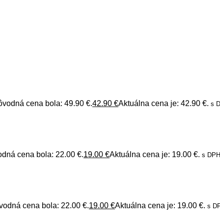
ôvodná cena bola: 49.90 €.
42.90
€
Aktuálna cena je: 42.90 €.
s 
dná cena bola: 22.00 €.
19.00
€
Aktuálna cena je: 19.00 €.
s DP
vodná cena bola: 22.00 €.
19.00
€
Aktuálna cena je: 19.00 €.
s D