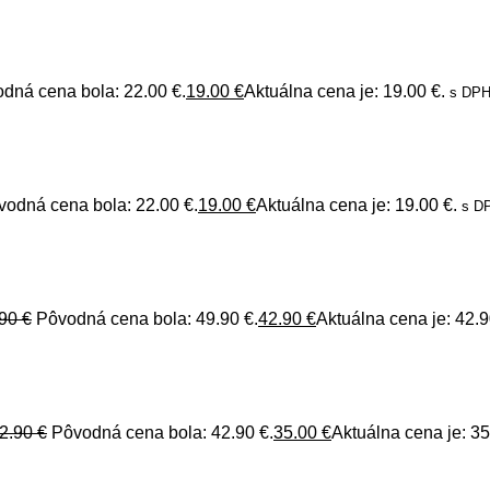
dná cena bola: 22.00 €.
19.00
€
Aktuálna cena je: 19.00 €.
s DP
vodná cena bola: 22.00 €.
19.00
€
Aktuálna cena je: 19.00 €.
s D
.90
€
Pôvodná cena bola: 49.90 €.
42.90
€
Aktuálna cena je: 42.9
2.90
€
Pôvodná cena bola: 42.90 €.
35.00
€
Aktuálna cena je: 35