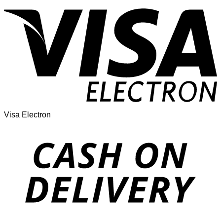
Visa Electron