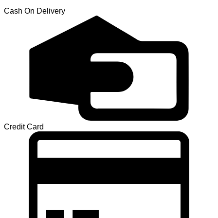
Cash On Delivery
Credit Card