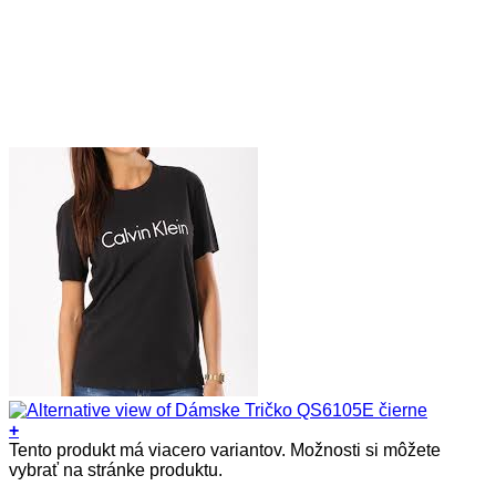
+
Tento produkt má viacero variantov. Možnosti si môžete
vybrať na stránke produktu.