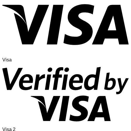
Visa
Visa 2