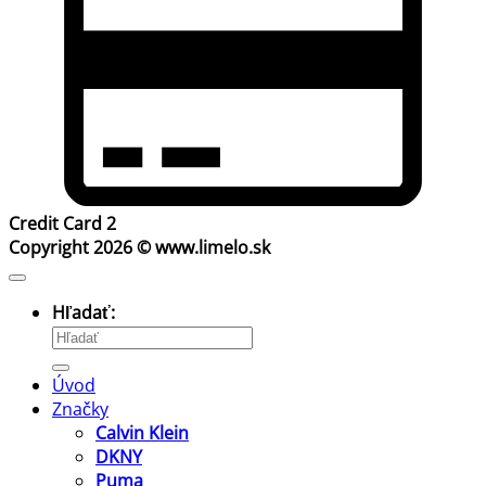
Credit Card 2
Copyright 2026 ©
www.limelo.sk
Hľadať:
Úvod
Značky
Calvin Klein
DKNY
Puma