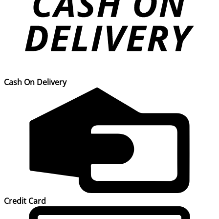
Cash On Delivery
Credit Card