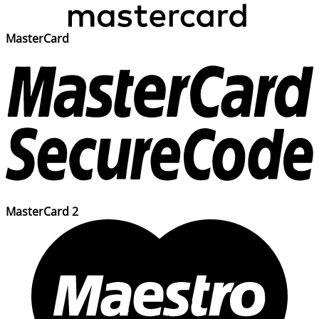
MasterCard
MasterCard 2