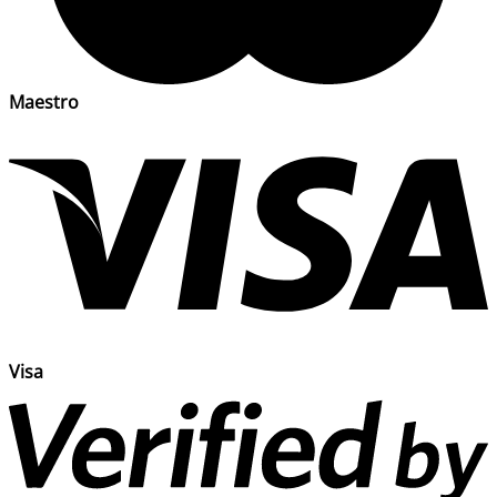
Maestro
Visa