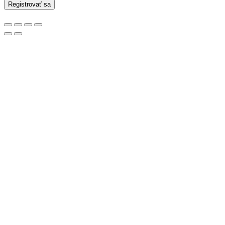
Registrovať sa