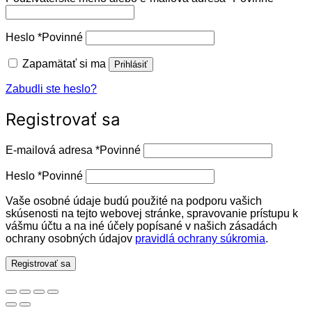
Heslo
*
Povinné
Zapamätať si ma
Prihlásiť
Zabudli ste heslo?
Registrovať sa
E-mailová adresa
*
Povinné
Heslo
*
Povinné
Vaše osobné údaje budú použité na podporu vašich
skúsenosti na tejto webovej stránke, spravovanie prístupu k
vášmu účtu a na iné účely popísané v našich zásadách
ochrany osobných údajov
pravidlá ochrany súkromia
.
Registrovať sa