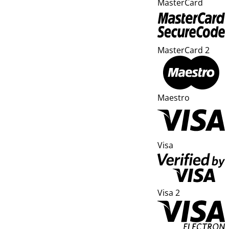
MasterCard
MasterCard 2
Maestro
Visa
Visa 2