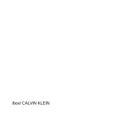
/box/ CALVIN KLEIN