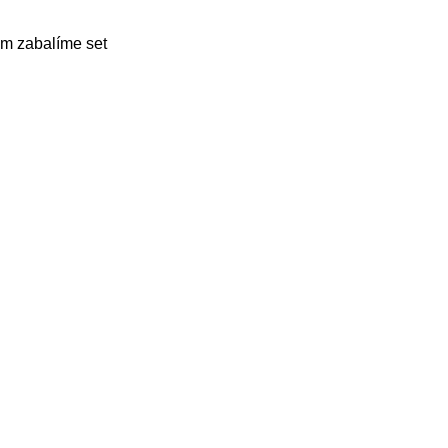
m zabalíme set