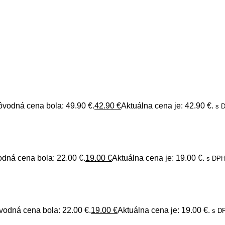
ôvodná cena bola: 49.90 €.
42.90
€
Aktuálna cena je: 42.90 €.
s 
dná cena bola: 22.00 €.
19.00
€
Aktuálna cena je: 19.00 €.
s DP
vodná cena bola: 22.00 €.
19.00
€
Aktuálna cena je: 19.00 €.
s D