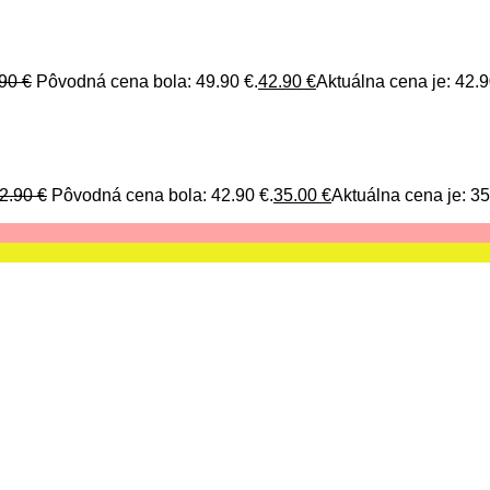
.90
€
Pôvodná cena bola: 49.90 €.
42.90
€
Aktuálna cena je: 42.9
2.90
€
Pôvodná cena bola: 42.90 €.
35.00
€
Aktuálna cena je: 35