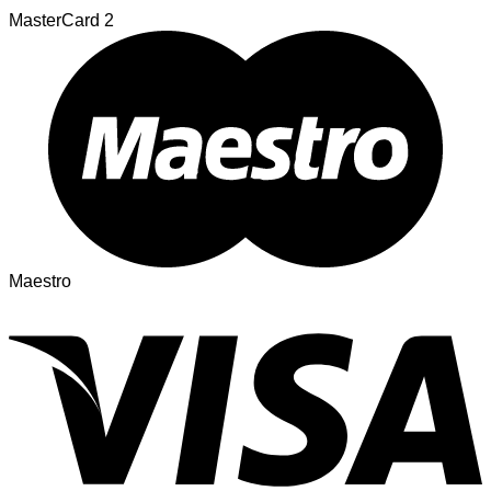
MasterCard 2
Maestro