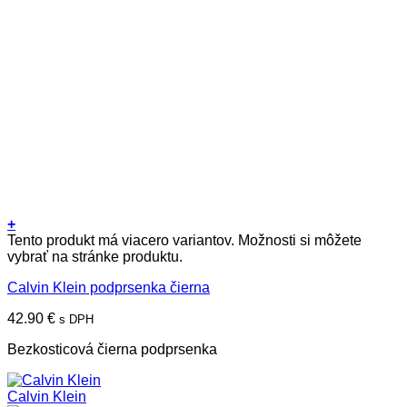
+
Tento produkt má viacero variantov. Možnosti si môžete
vybrať na stránke produktu.
Calvin Klein podprsenka čierna
42.90
€
s DPH
Bezkosticová čierna podprsenka
Calvin Klein