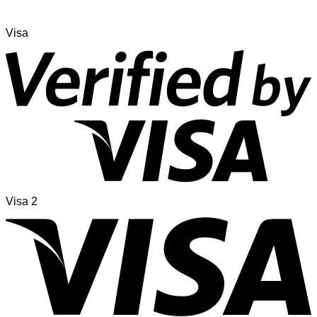
Visa
Visa 2