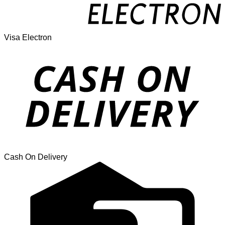
Visa Electron
Cash On Delivery