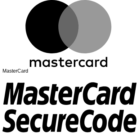
MasterCard