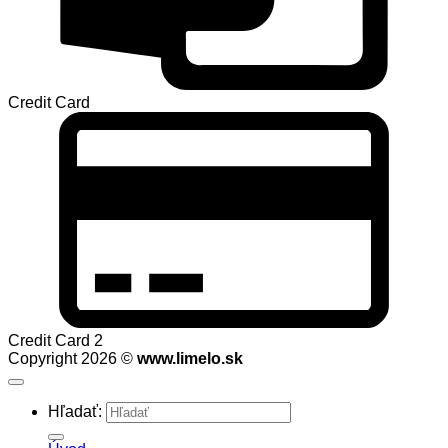
Credit Card
Credit Card 2
Copyright 2026 ©
www.limelo.sk
Hľadať: