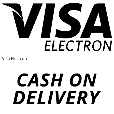
Visa Electron