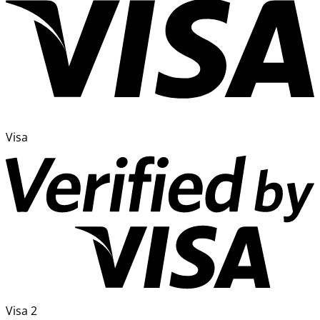
Visa
Visa 2