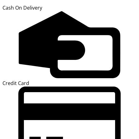
Cash On Delivery
Credit Card